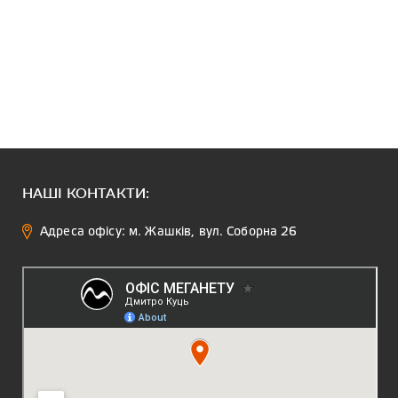
НАШІ КОНТАКТИ:
Адреса офісу: м. Жашків, вул. Соборна 26