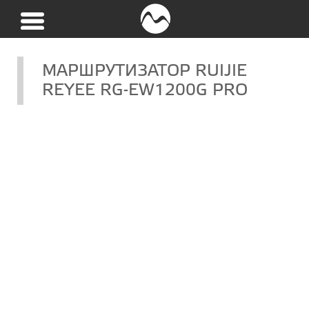
МАРШРУТИЗАТОР RUIJIE
REYEE RG-EW1200G PRO